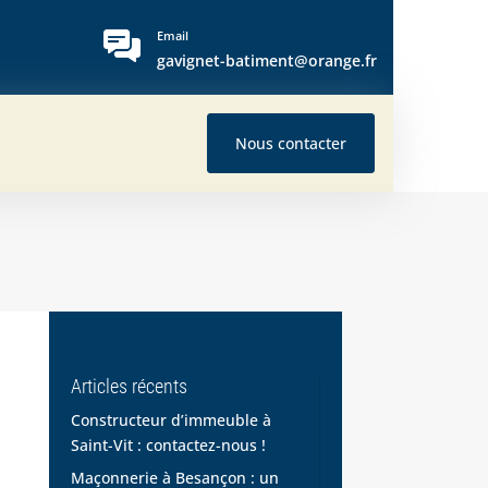
Email
gavignet-batiment@orange.fr
Nous contacter
Articles récents
Constructeur d’immeuble à
Saint-Vit : contactez-nous !
Maçonnerie à Besançon : un