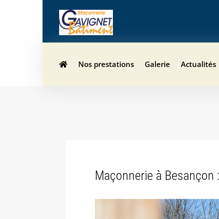
Nos prestations
Galerie
Actualités
Maçonnerie à Besançon :