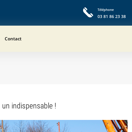
Téléphone
03 81 86 23 38
Contact
 un indispensable !