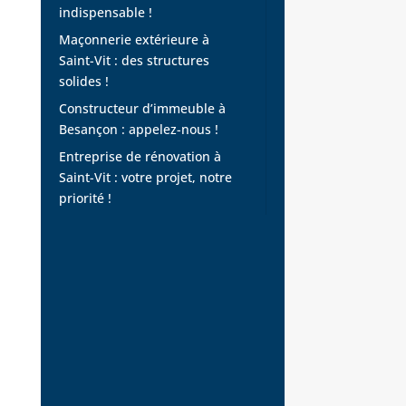
indispensable !
Maçonnerie extérieure à
Saint-Vit : des structures
solides !
Constructeur d’immeuble à
Besançon : appelez-nous !
Entreprise de rénovation à
Saint-Vit : votre projet, notre
priorité !