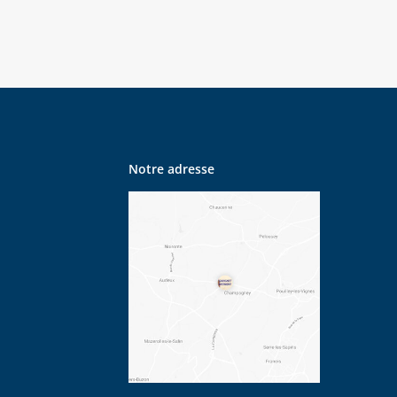
Notre adresse