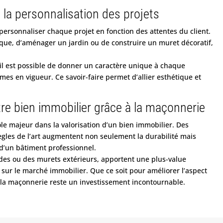
la personnalisation des projets
rsonnaliser chaque projet en fonction des attentes du client.
que, d’aménager un jardin ou de construire un muret décoratif,
l est possible de donner un caractère unique à chaque
rmes en vigueur. Ce savoir-faire permet d’allier esthétique et
tre bien immobilier grâce à la maçonnerie
le majeur dans la valorisation d’un bien immobilier. Des
règles de l’art augmentent non seulement la durabilité mais
d’un bâtiment professionnel.
des ou des murets extérieurs, apportent une plus-value
f sur le marché immobilier. Que ce soit pour améliorer l’aspect
, la maçonnerie reste un investissement incontournable.