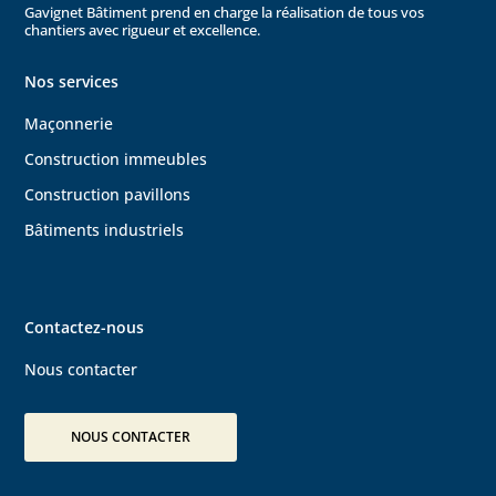
Gavignet Bâtiment prend en charge la réalisation de tous vos
chantiers avec rigueur et excellence.
Nos services
Maçonnerie
Construction immeubles
Construction pavillons
Bâtiments
industriels
Contactez-nous
Nous contacter
NOUS CONTACTER