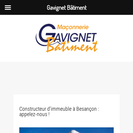
Gavignet Bâtiment
Constructeur d’immeuble à Besançon :
appelez-nous !