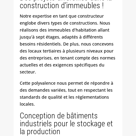
construction d’immeubles !
Notre expertise en tant que constructeur
englobe divers types de constructions. Nous
réalisons des immeubles d’habitation allant
jusqu’à sept étages, adaptés à différents
besoins résidentiels. De plus, nous concevons
des locaux tertiaires à plusieurs niveaux pour
des entreprises, en tenant compte des normes
actuelles et des exigences spécifiques du
secteur.
Cette polyvalence nous permet de répondre à
des demandes variées, tout en respectant les
standards de qualité et les réglementations
locales.
Conception de bâtiments
industriels pour le stockage et
la production