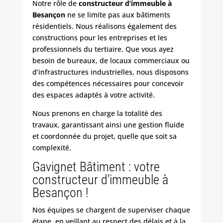
Notre rôle de
constructeur d’immeuble à
Besançon
ne se limite pas aux bâtiments
résidentiels. Nous réalisons également des
constructions pour les entreprises et les
professionnels du tertiaire. Que vous ayez
besoin de bureaux, de locaux commerciaux ou
d’infrastructures industrielles, nous disposons
des compétences nécessaires pour concevoir
des espaces adaptés à votre activité.
Nous prenons en charge la totalité des
travaux, garantissant ainsi une gestion fluide
et coordonnée du projet, quelle que soit sa
complexité.
Gavignet Bâtiment : votre
constructeur d’immeuble à
Besançon !
Nos équipes se chargent de superviser chaque
étape, en veillant au respect des délais et à la