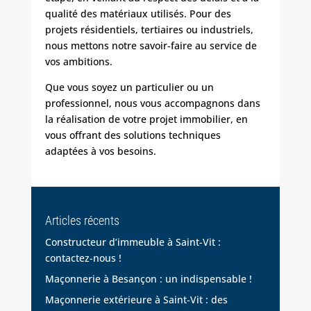
qualité des matériaux utilisés. Pour des
projets résidentiels, tertiaires ou industriels,
nous mettons notre savoir-faire au service de
vos ambitions.
Que vous soyez un particulier ou un
professionnel, nous vous accompagnons dans
la réalisation de votre projet immobilier, en
vous offrant des solutions techniques
adaptées à vos besoins.
Articles récents
Constructeur d’immeuble à Saint-Vit :
contactez-nous !
Maçonnerie à Besançon : un indispensable !
Maçonnerie extérieure à Saint-Vit : des