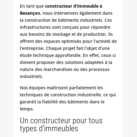
En tant que
constructeur d’immeuble à
Besançon
, nous intervenons également dans
la construction de bâtiments industriels. Ces
infrastructures sont conçues pour répondre
aux besoins de stockage et de production. Ils
offrent des espaces optimisés pour l’activité de
l’entreprise. Chaque projet fait l’objet d’une
étude technique approfondie. En effet, ceux-ci
doivent proposer des solutions adaptées à la
nature des marchandises ou des processus
industriels.
Nos équipes maîtrisent parfaitement les
techniques de construction industrielle, ce qui
garantit la fiabilité des bâtiments dans le
temps.
Un constructeur pour tous
types d’immeubles