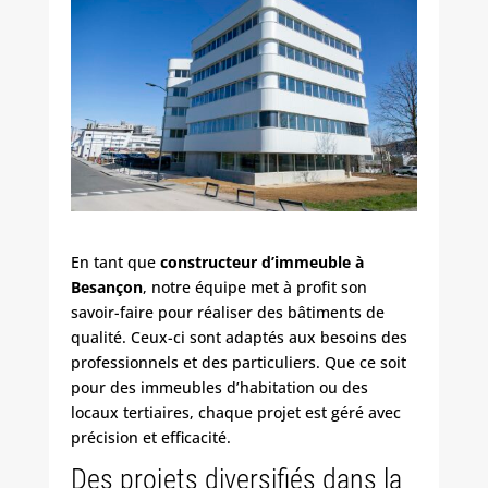
En tant que
constructeur d’immeuble à
Besançon
, notre équipe met à profit son
savoir-faire pour réaliser des bâtiments de
qualité. Ceux-ci sont adaptés aux besoins des
professionnels et des particuliers. Que ce soit
pour des immeubles d’habitation ou des
locaux tertiaires, chaque projet est géré avec
précision et efficacité.
Des projets diversifiés dans la