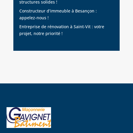
structures solides !
Constructeur d’immeuble à Besançon :
appelez-nous !
Entreprise de rénovation à Saint-Vit : votre
projet, notre priorité !