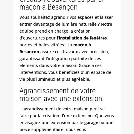
maçon à Besançon
Vous souhaitez agrandir vos espaces et laisser
entrer davantage de lumière naturelle ? Notre
équipe prend en charge la création
d’ouvertures pour
l’installation de fenêtres
,
portes et baies vitrées. Un
maçon à
Besançon
assure ces travaux avec précision,
garantissant l’intégration parfaite de ces
éléments dans votre maison. Grâce à ces
interventions, vous bénéficiez d’un espace de
vie plus lumineux et plus agréable.
Agrandissement de votre
maison avec une extension
L’agrandissement de votre maison peut se
faire par la création d’une extension. Que vous
envisagiez une extension par le
garage
ou une
pièce supplémentaire, nous vous