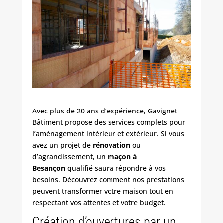
Avec plus de 20 ans d’expérience,
Gavignet
Bâtiment
propose des services complets pour
l’aménagement intérieur et extérieur. Si vous
avez un projet de
rénovation
ou
d’agrandissement, un
maçon à
Besançon
qualifié saura répondre à vos
besoins. Découvrez comment nos prestations
peuvent transformer votre maison tout en
respectant vos attentes et votre budget.
Création d’ouvertures par un