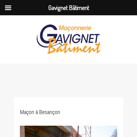
Gavignet Bâtiment
Maçon à Besançon