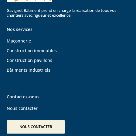
Gavignet Bâtiment prend en charge la réalisation de tous vos
chantiers avec rigueur et excellence.
Nos services
Maçonnerie
Construction immeubles
Construction pavillons
Bâtiments
industriels
Contactez-nous
Nous contacter
NOUS CONTACTER