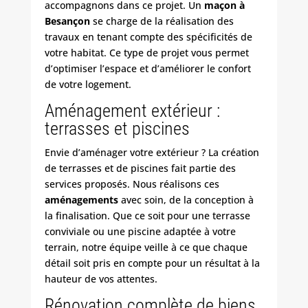
accompagnons dans ce projet. Un
maçon à
Besançon
se charge de la réalisation des
travaux en tenant compte des spécificités de
votre habitat. Ce type de projet vous permet
d’optimiser l’espace et d’améliorer le confort
de votre logement.
Aménagement extérieur :
terrasses et piscines
Envie d’aménager votre extérieur ? La création
de
terrasses
et de piscines fait partie des
services proposés. Nous réalisons ces
aménagements
avec soin, de la conception à
la finalisation. Que ce soit pour une terrasse
conviviale ou une piscine adaptée à votre
terrain, notre équipe veille à ce que chaque
détail soit pris en compte pour un résultat à la
hauteur de vos attentes.
Rénovation complète de biens