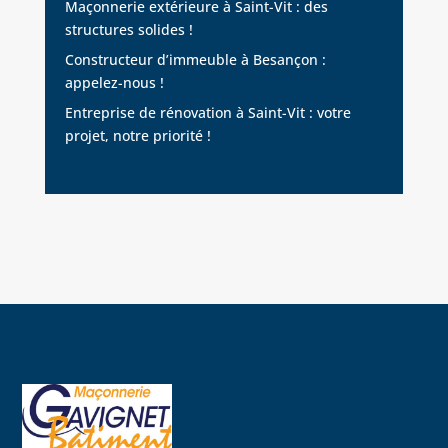
Maçonnerie extérieure à Saint-Vit : des
structures solides !
Constructeur d’immeuble à Besançon :
appelez-nous !
Entreprise de rénovation à Saint-Vit : votre
projet, notre priorité !