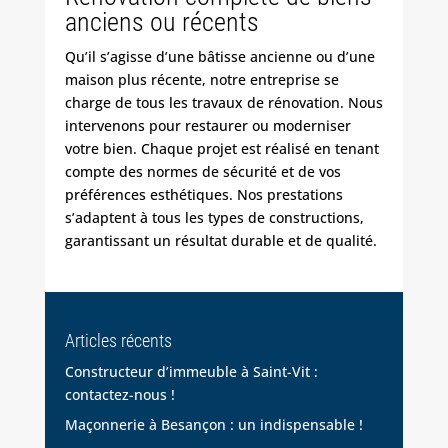
anciens ou récents
Qu’il s’agisse d’une bâtisse ancienne ou d’une
maison plus récente, notre entreprise se
charge de tous les travaux de rénovation. Nous
intervenons pour restaurer ou moderniser
votre bien. Chaque projet est réalisé en tenant
compte des normes de sécurité et de vos
préférences esthétiques. Nos prestations
s’adaptent à tous les types de constructions,
garantissant un résultat durable et de qualité.
Articles récents
Constructeur d’immeuble à Saint-Vit :
contactez-nous !
Maçonnerie à Besançon : un indispensable !