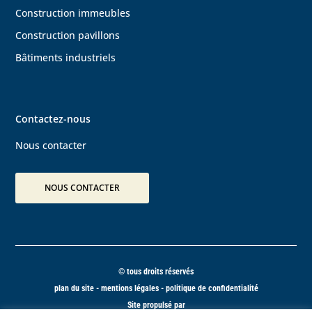
Construction immeubles
Construction pavillons
Bâtiments
industriels
Contactez-nous
Nous contacter
NOUS CONTACTER
© tous droits réservés
plan du site
-
mentions légales
-
politique de confidentialité
Site propulsé par