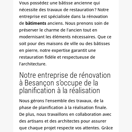
Vous possédez une bâtisse ancienne qui
nécessite des travaux de restauration ? Notre
entreprise est spécialisée dans la rénovation
de
bâtiments
anciens. Nous prenons soin de
préserver le charme de l’ancien tout en
modernisant les éléments nécessaires. Que ce
soit pour des maisons de ville ou des bâtisses
en pierre, notre expertise garantit une
restauration fidèle et respectueuse de
l’architecture.
Notre entreprise de rénovation
à Besançon s’occupe de la
planification à la réalisation
Nous gérons l’ensemble des travaux, de la
phase de planification à la réalisation finale.
De plus, nous travaillons en collaboration avec
des artisans et des architectes pour assurer
que chaque projet respecte vos attentes. Grâce