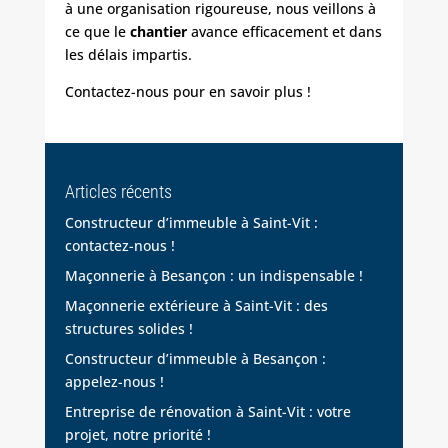
à une organisation rigoureuse, nous veillons à
ce que le
chantier
avance efficacement et dans
les délais impartis.
Contactez-nous
pour en savoir plus !
Articles récents
Constructeur d’immeuble à Saint-Vit :
contactez-nous !
Maçonnerie à Besançon : un indispensable !
Maçonnerie extérieure à Saint-Vit : des
structures solides !
Constructeur d’immeuble à Besançon :
appelez-nous !
Entreprise de rénovation à Saint-Vit : votre
projet, notre priorité !