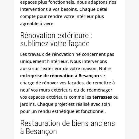
espaces plus fonctionnels, nous adaptons nos
interventions à vos besoins. Chaque détail
compte pour rendre votre intérieur plus
agréable à vivre.
Rénovation extérieure :
sublimez votre façade
Les
travaux de rénovation
ne concernent pas
uniquement l’intérieur. Nous intervenons
aussi sur l’extérieur de votre maison. Notre
entreprise de rénovation à Besançon
se
charge de rénover vos façades, de remettre à
neuf vos murs extérieurs ou de réaménager
vos espaces extérieurs comme les
terrasses
ou
jardins. Chaque projet est réalisé avec soin
pour un rendu esthétique et fonctionnel.
Restauration de biens anciens
à Besançon