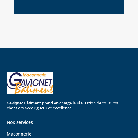
Gavignet Bâtiment prend en charge la réalisation de tous vos
chantiers avec rigueur et excellence.
Nos services
Maçonnerie