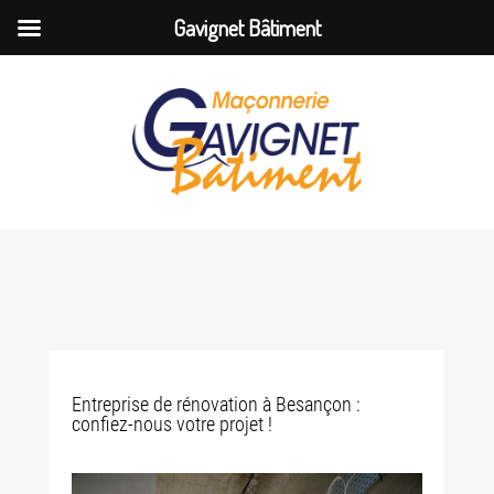
Gavignet Bâtiment
Entreprise de rénovation à Besançon :
confiez-nous votre projet !