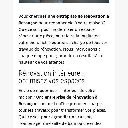
Vous cherchez une
entreprise de rénovation à
Besançon
pour redonner vie à votre maison ?
Que ce soit pour moderniser un espace,
rénover une pièce, ou refaire la totalité de
votre bien, notre équipe se charge de tous vos
travaux de rénovation. Nous intervenons à
chaque étape pour garantir un résultat à la
hauteur de vos attentes.
Rénovation intérieure :
optimisez vos espaces
Envie de moderniser l’intérieur de votre
maison ? Une
entreprise de rénovation à
Besançon
comme la nôtre prend en charge
tous les
travaux
pour transformer vos pièces.
Que ce soit pour agrandir une cuisine,
réaménager une salle de bain ou créer des