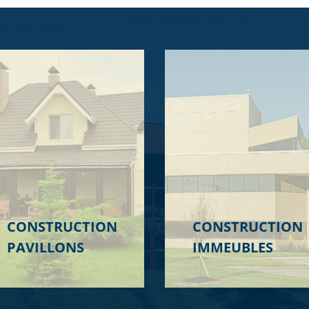
CONSTRUCTION
CONSTRUCTION
PAVILLONS
IMMEUBLES