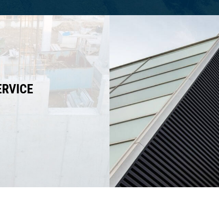
ERVICE