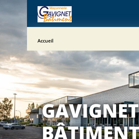
Accueil
GAVIGNET
BÂTIMEN