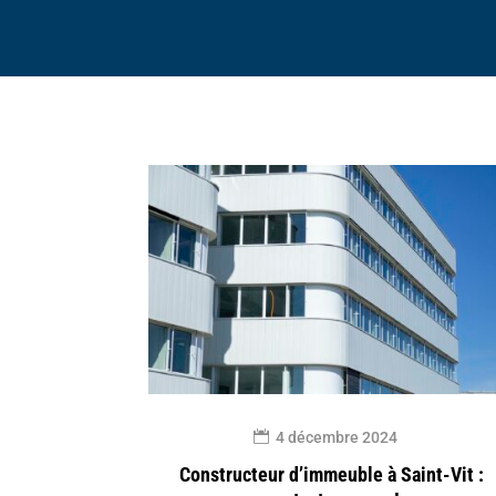
4 décembre 2024
Constructeur d’immeuble à Saint-Vit :