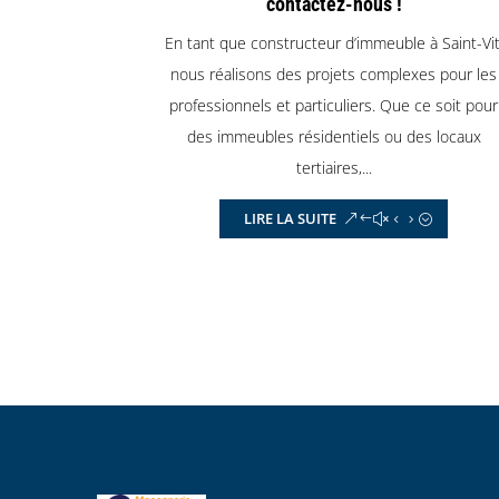
contactez-nous !
En tant que constructeur d’immeuble à Saint-Vit
nous réalisons des projets complexes pour les
professionnels et particuliers. Que ce soit pour
des immeubles résidentiels ou des locaux
tertiaires,...
LIRE LA SUITE