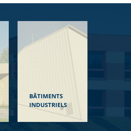
BÂTIMENTS
INDUSTRIELS