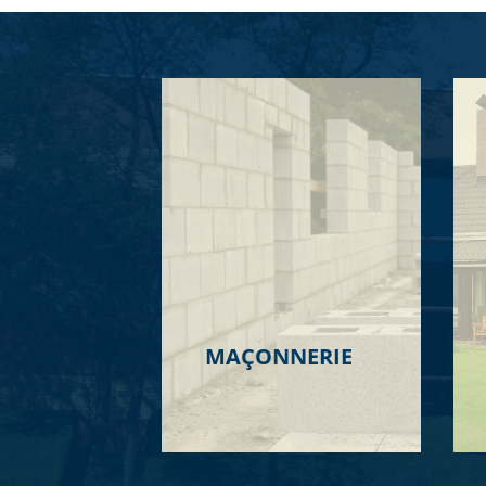
MAÇONNERIE