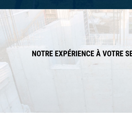
NOTRE EXPÉRIENCE À VOTRE S