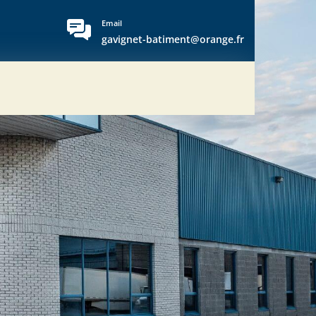
Email
gavignet-batiment@orange.fr