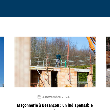
4 novembre 2024
Maçonnerie à Besançon : un indispensable