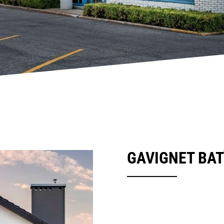
GAVIGNET BA