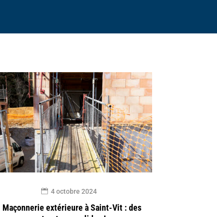
4 octobre 2024
Maçonnerie extérieure à Saint-Vit : des