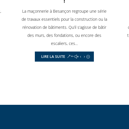
!
,
La maçonnerie à Besançon regroupe une série
de travaux essentiels pour la construction ou la
rénovation de bâtiments. Qu’il s’agisse de bâtir
des murs, des fondations, ou encore des
escaliers, ces...
LIRE LA SUITE