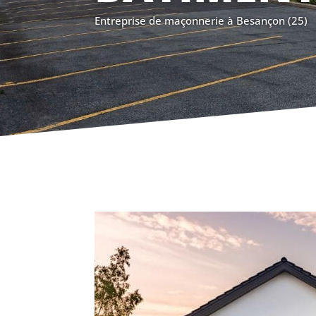
Entreprise de maçonnerie à Besançon (25)